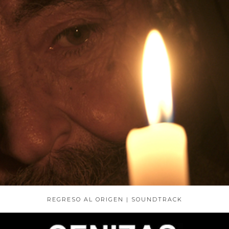
REGRESO AL ORIGEN | SOUNDTRACK