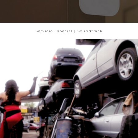
Servicio Especial | Soundtrack