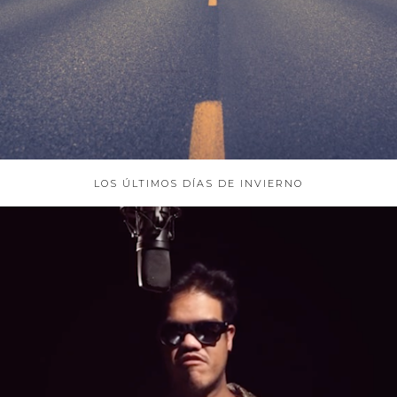
LOS ÚLTIMOS DÍAS DE INVIERNO