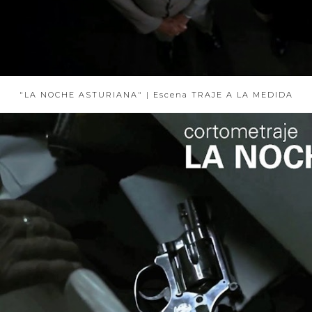
"LA NOCHE ASTURIANA" | Escena TRAJE A LA MEDIDA