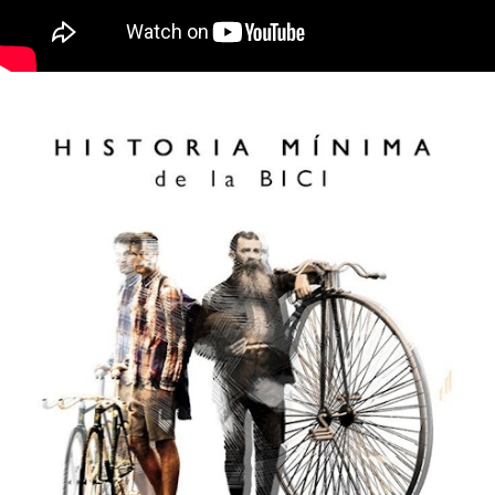
ABOUT