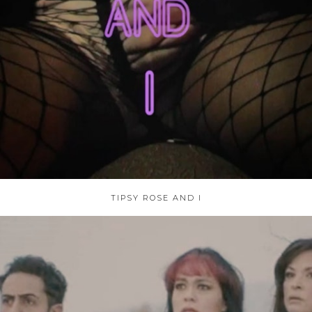
TIPSY ROSE AND I