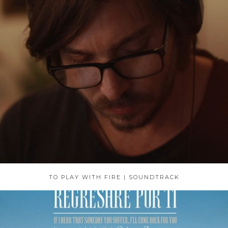
TO PLAY WITH FIRE | SOUNDTRACK