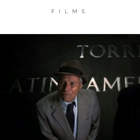
FILMS