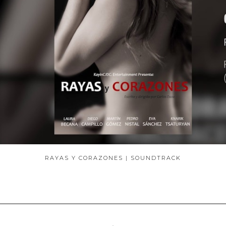
RAYAS Y CORAZONES | SOUNDTRACK