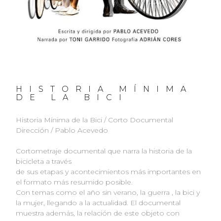
HISTORIA MÍNIMA
DE LA BICI
Historia Mínima de la Bici / Corto Documental
Dirección / Pablo Acevedo
Cortometraje documental que narra la historia de la
bicicleta a través
de sus etapas y acontecimientos más importantes en
el formato más resumido posible.
Con temas como el año sin verano, la guerra , la bici y
la mujer, llegando a la actualidad. El documental
muestra además, la relación de este objeto con