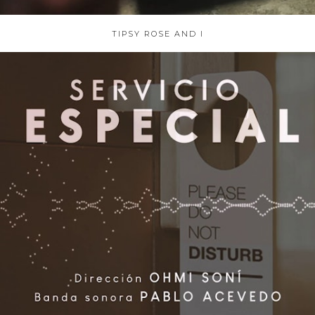
TIPSY ROSE AND I