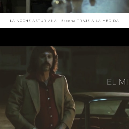
LA NOCHE ASTURIANA | Escena TRAJE A LA MEDIDA