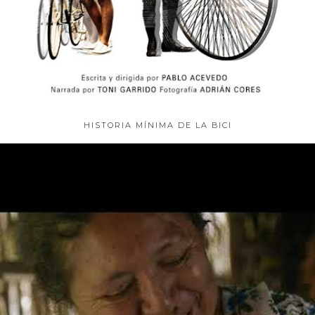
HISTORIA MÍNIMA DE LA BICI