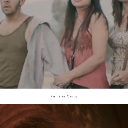
Familia Gang