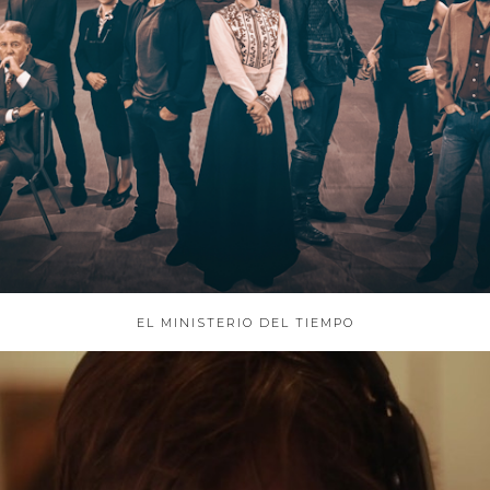
EL MINISTERIO DEL TIEMPO