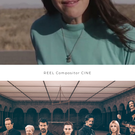
REEL Compositor CINE