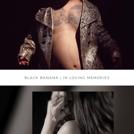
BLACK BANANA | IN LOVING MEMORIES