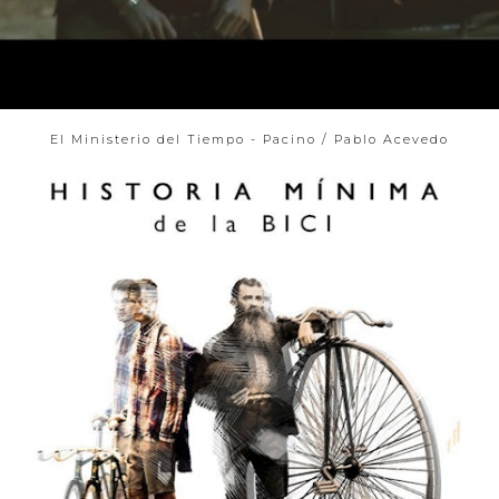
El Ministerio del Tiempo - Pacino / Pablo Acevedo