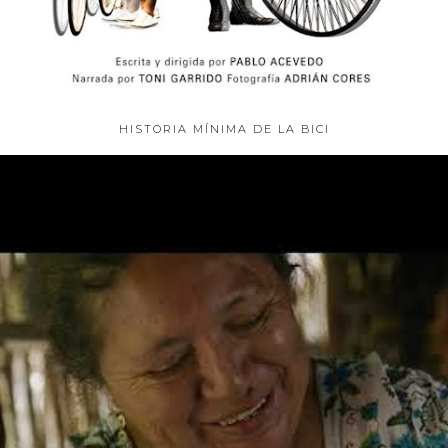
HISTORIA MÍNIMA DE LA BICI