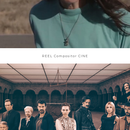
REEL Compositor CINE