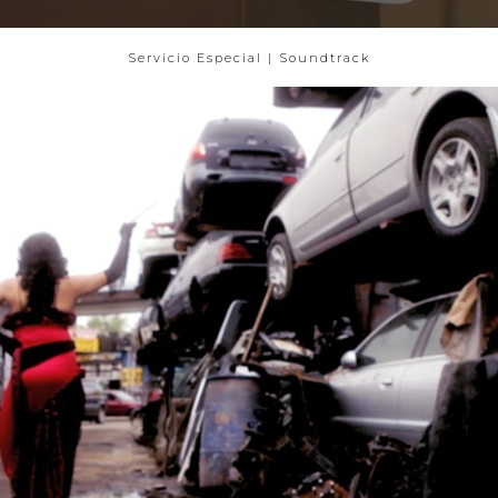
Servicio Especial | Soundtrack