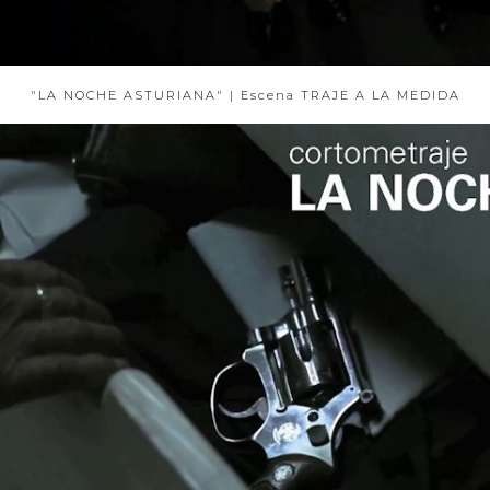
"LA NOCHE ASTURIANA" | Escena TRAJE A LA MEDIDA