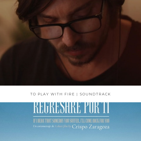
TO PLAY WITH FIRE | SOUNDTRACK