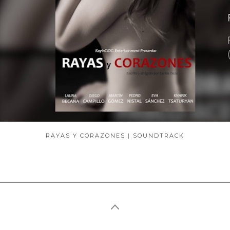
RAYAS Y CORAZONES | SOUNDTRACK