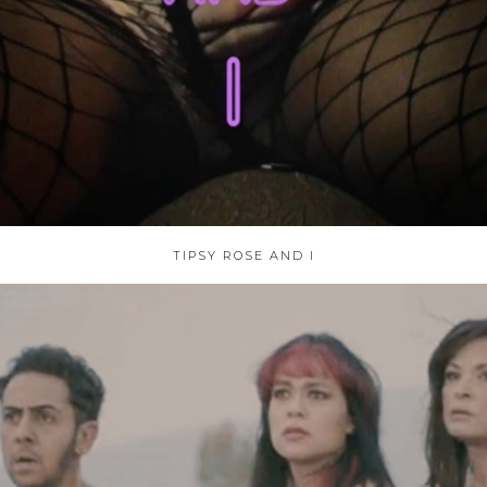
TIPSY ROSE AND I