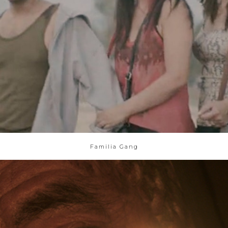
Familia Gang