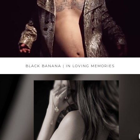
BLACK BANANA | IN LOVING MEMORIES