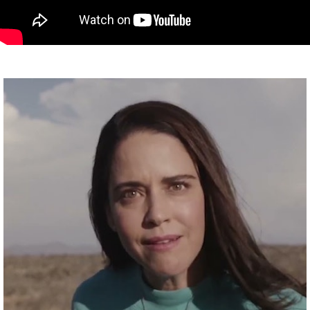
ABOUT