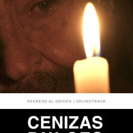
REGRESO AL ORIGEN | SOUNDTRACK