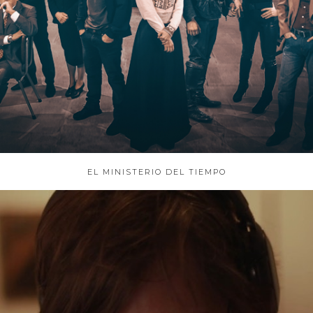
EL MINISTERIO DEL TIEMPO