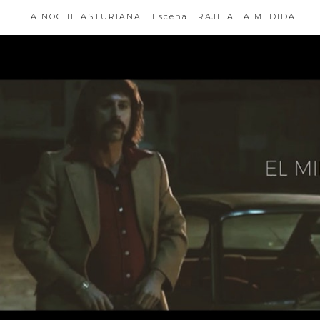
LA NOCHE ASTURIANA | Escena TRAJE A LA MEDIDA