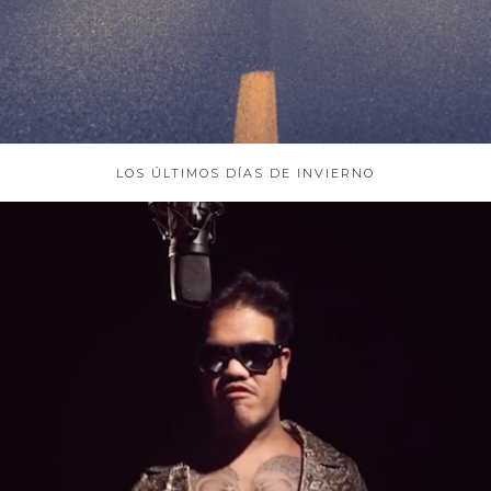
LOS ÚLTIMOS DÍAS DE INVIERNO