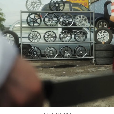
TIPSY ROSE AND I