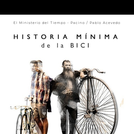
El Ministerio del Tiempo - Pacino / Pablo Acevedo