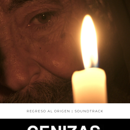
REGRESO AL ORIGEN | SOUNDTRACK