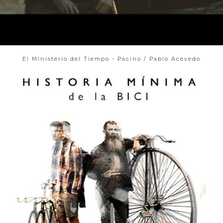
El Ministerio del Tiempo - Pacino / Pablo Acevedo