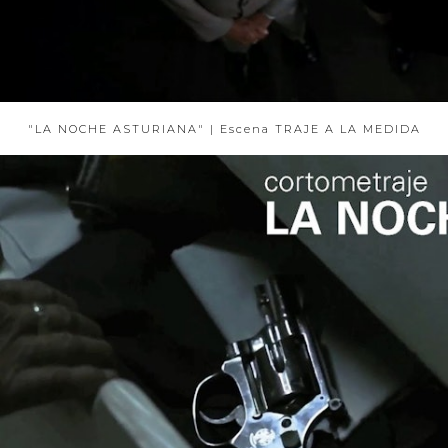
"LA NOCHE ASTURIANA" | Escena TRAJE A LA MEDIDA