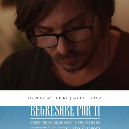
TO PLAY WITH FIRE | SOUNDTRACK