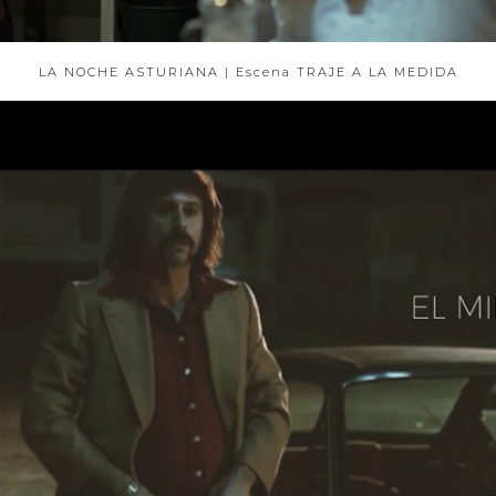
LA NOCHE ASTURIANA | Escena TRAJE A LA MEDIDA