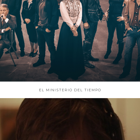
EL MINISTERIO DEL TIEMPO