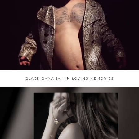
BLACK BANANA | IN LOVING MEMORIES