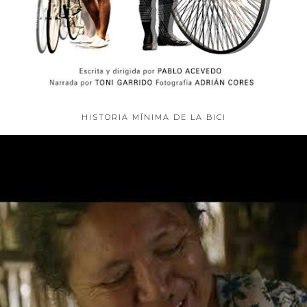
HISTORIA MÍNIMA DE LA BICI