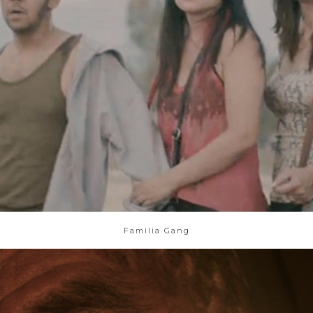
Familia Gang