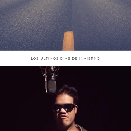
LOS ÚLTIMOS DÍAS DE INVIERNO