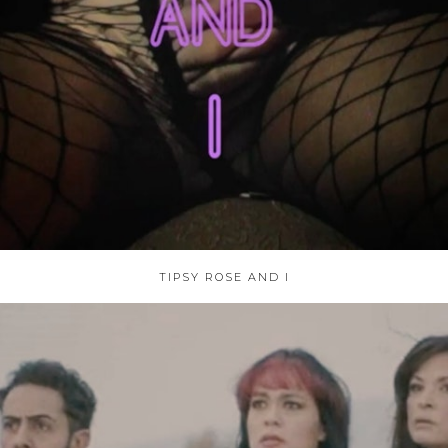
TIPSY ROSE AND I