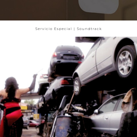
Servicio Especial | Soundtrack