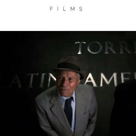
FILMS