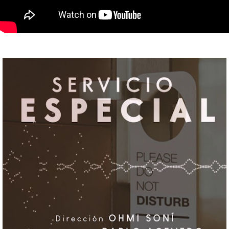
ABOUT