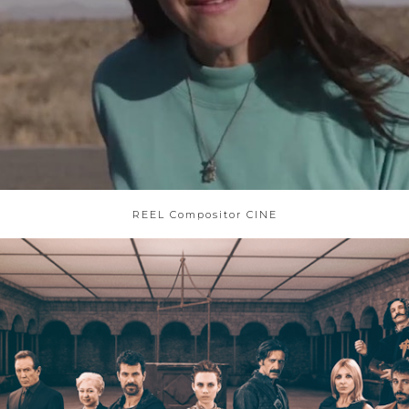
REEL Compositor CINE