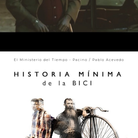
El Ministerio del Tiempo - Pacino / Pablo Acevedo