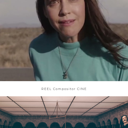
REEL Compositor CINE