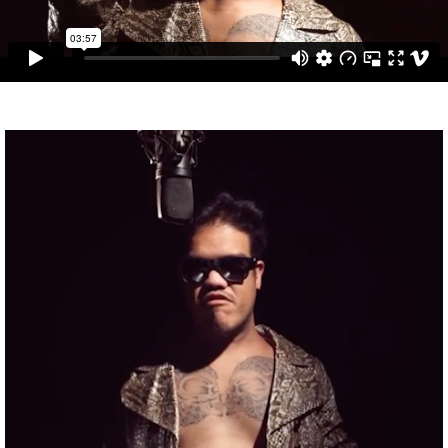
ABOUT