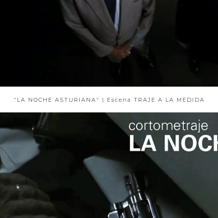
"LA NOCHE ASTURIANA" | Escena TRAJE A LA MEDIDA