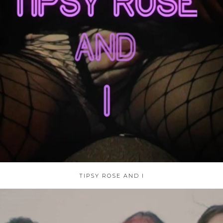
TIPSY ROSE AND I