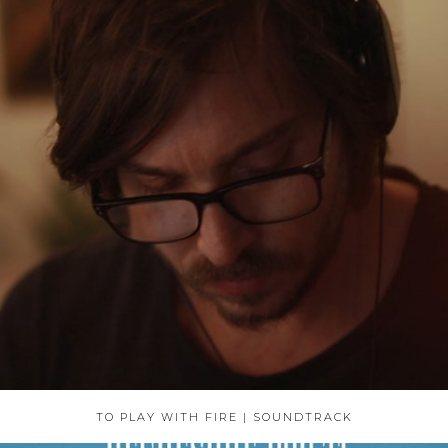
TO PLAY WITH FIRE | SOUNDTRACK