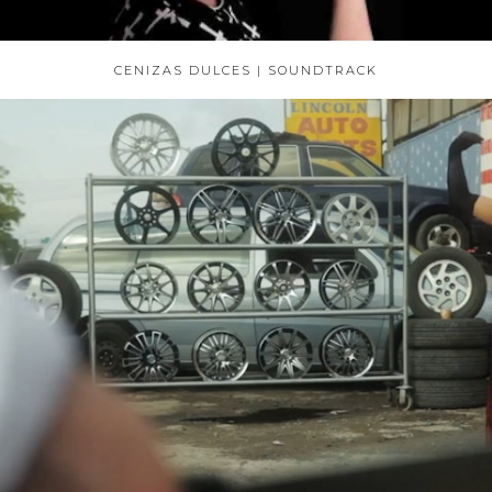
CENIZAS DULCES | SOUNDTRACK