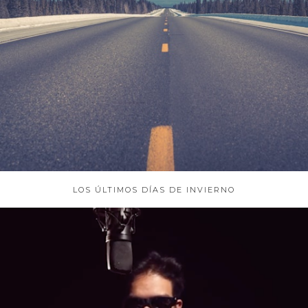
LOS ÚLTIMOS DÍAS DE INVIERNO