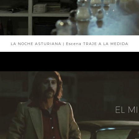
LA NOCHE ASTURIANA | Escena TRAJE A LA MEDIDA