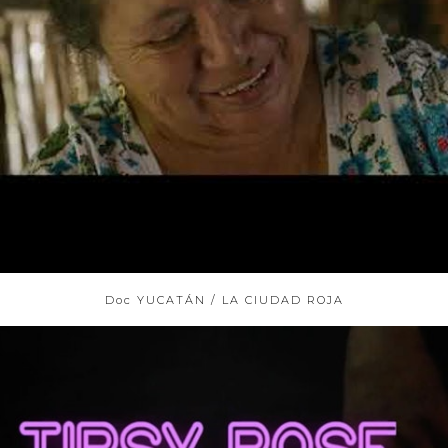
Doc YUCATÁN / LA CIUDAD ROJA