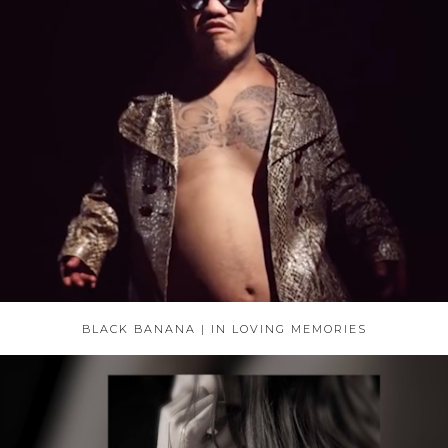
BLACK BANANA | IN LOVING MEMORIES