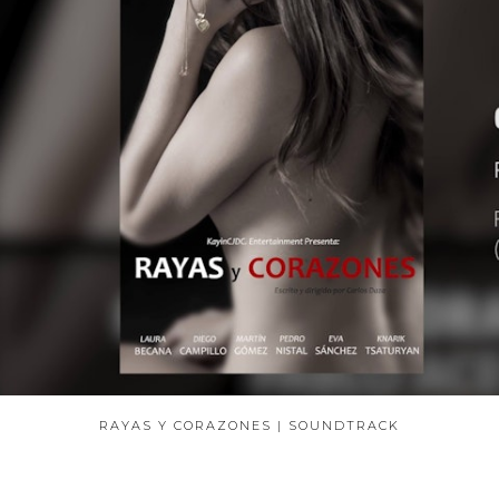
RAYAS Y CORAZONES | SOUNDTRACK