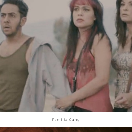
Familia Gang