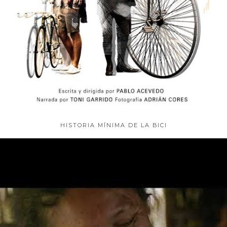
HISTORIA MÍNIMA DE LA BICI