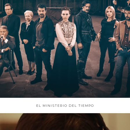
EL MINISTERIO DEL TIEMPO