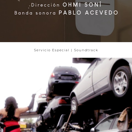
Servicio Especial | Soundtrack