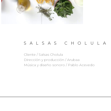
SALSAS CHOLULA
Cliente / Salsas Cholula
Dirección y producción / Arubaa
Música y diseño sonoro / Pablo Acevedo