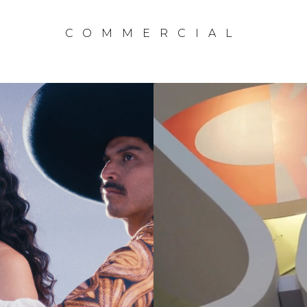
COMMERCIAL