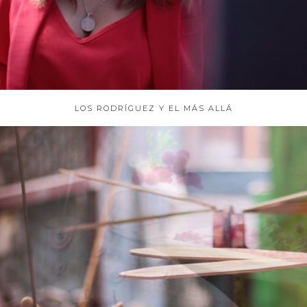
LOS RODRÍGUEZ Y EL MÁS ALLÁ