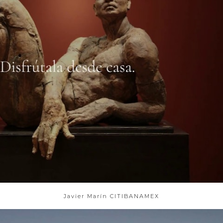
Javier Marín CITIBANAMEX