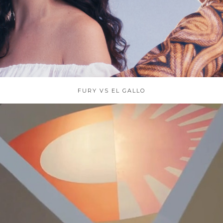
FURY VS EL GALLO