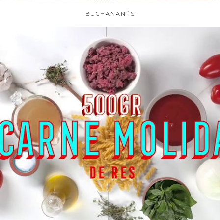
BUCHANAN´S