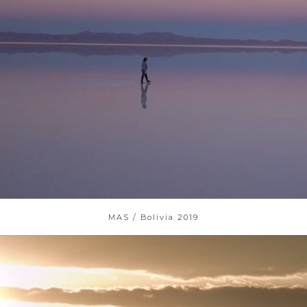
MAS / Bolivia 2019