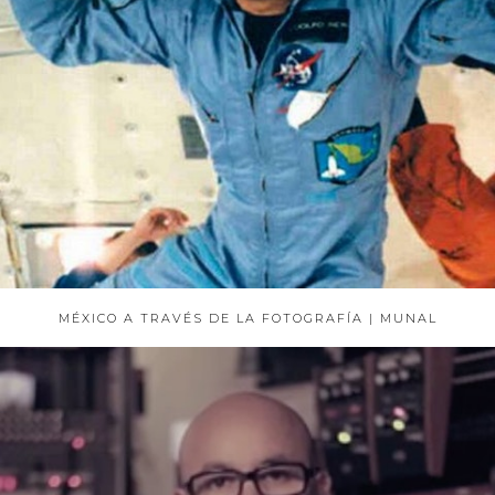
MÉXICO A TRAVÉS DE LA FOTOGRAFÍA | MUNAL