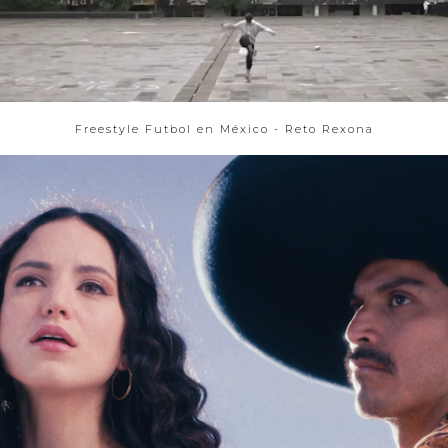
Freestyle Futbol en México - Reto Rexona