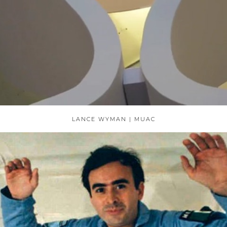
LANCE WYMAN | MUAC