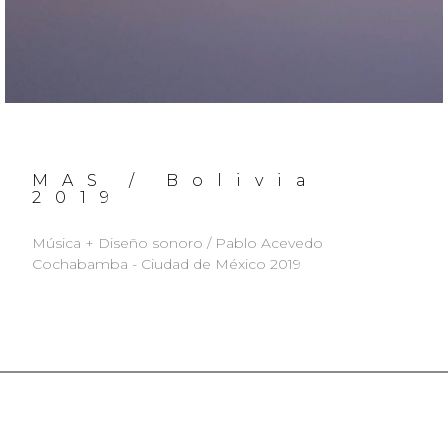
MAS / Bolivia
2019
Música + Diseño sonoro / Pablo Acevedo
Cochabamba - Ciudad de México 2019