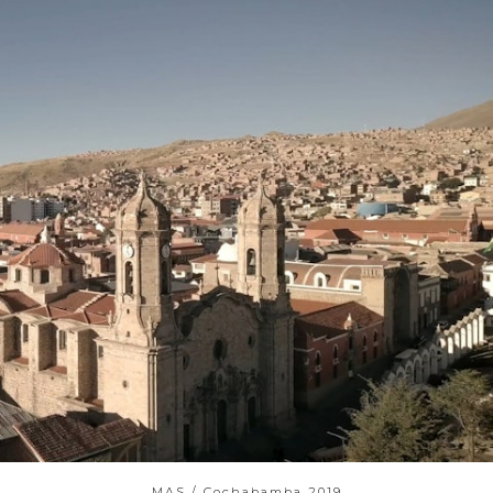
MAS / Cochabamba 2019