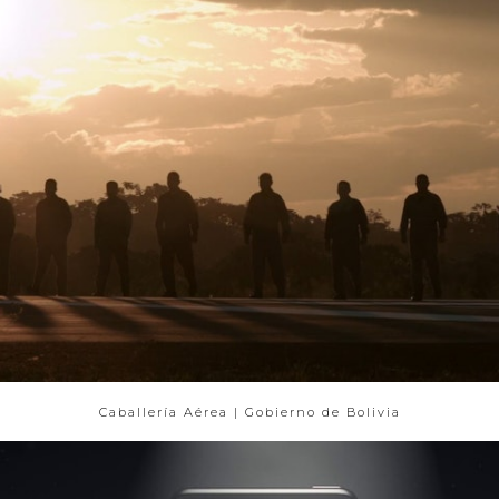
Caballería Aérea | Gobierno de Bolivia