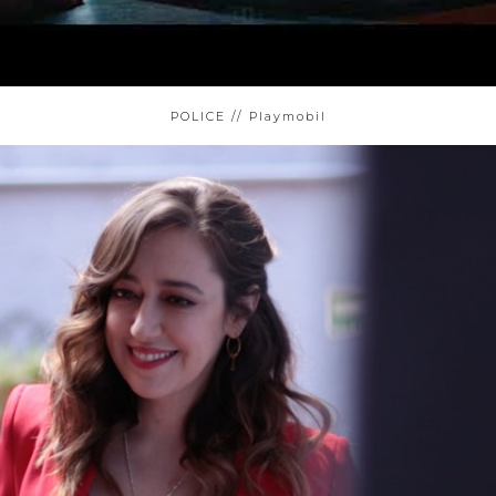
POLICE // Playmobil