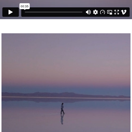
ABOUT