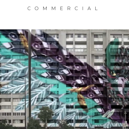
COMMERCIAL