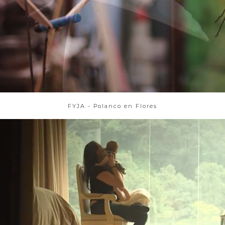
FYJA - Polanco en Flores