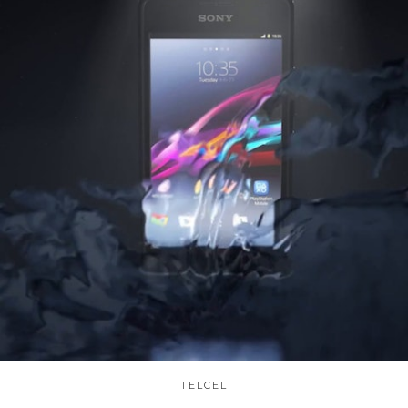
TELCEL