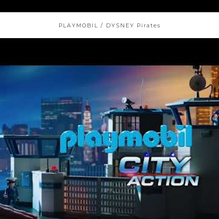
PLAYMOBIL / DYSNEY Pirates