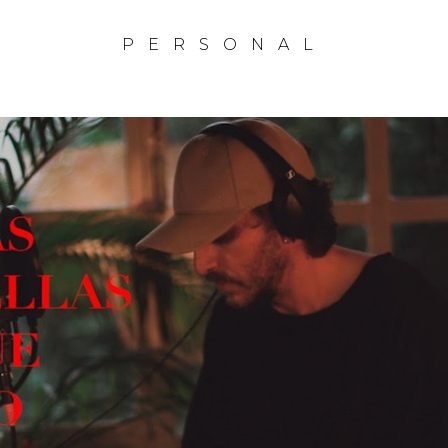
PERSONAL