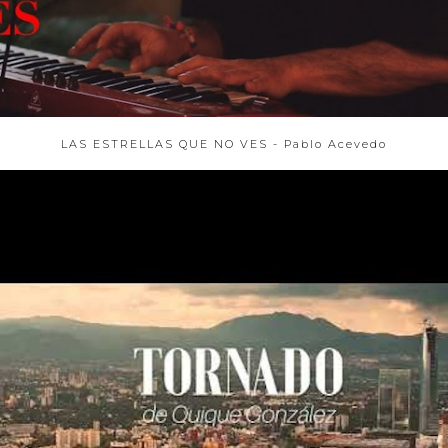
LAS ESTRELLAS QUE NO VES - Pablo Acevedo