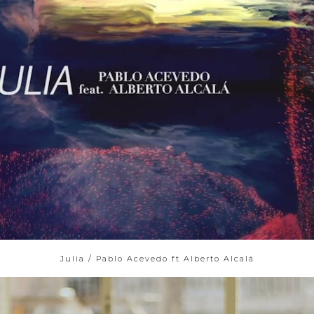
Julia / Pablo Acevedo ft Alberto Alcalá