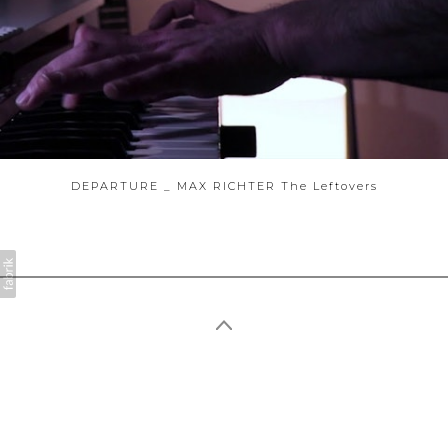
DEPARTURE _ MAX RICHTER The Leftovers