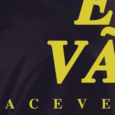
ABOUT