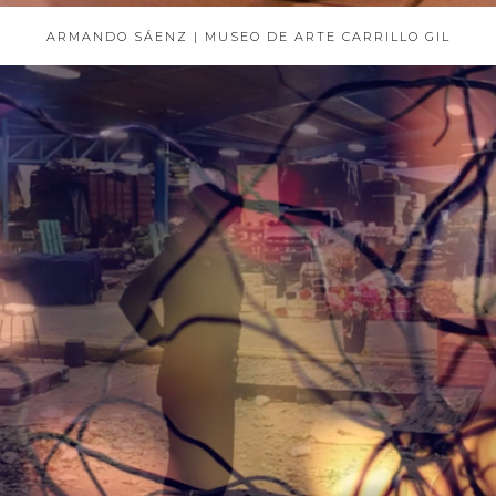
ARMANDO SÁENZ | MUSEO DE ARTE CARRILLO GIL