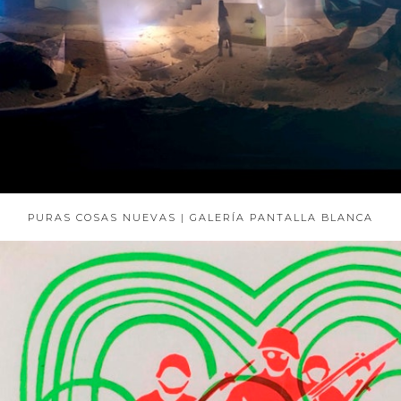
PURAS COSAS NUEVAS | GALERÍA PANTALLA BLANCA