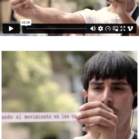
ABOUT