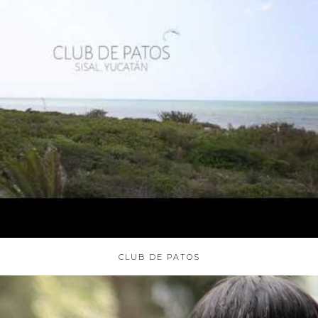
CLUB DE PATOS