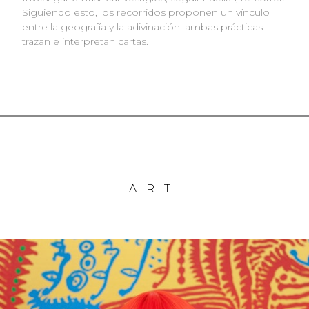
Siguiendo esto, los recorridos proponen un vínculo
entre la geografía y la adivinación: ambas prácticas
trazan e interpretan cartas.
ART