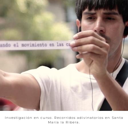
Investigación en curso. Recorridos adivinatorios en Santa
María la Ribera.