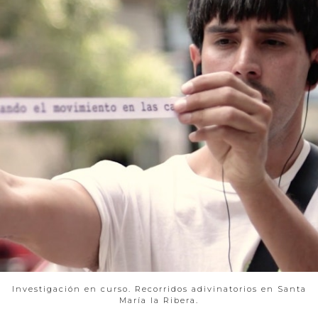
Investigación en curso. Recorridos adivinatorios en Santa
María la Ribera.