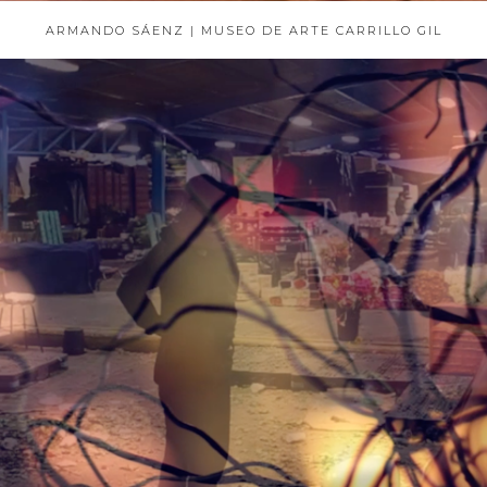
ARMANDO SÁENZ | MUSEO DE ARTE CARRILLO GIL