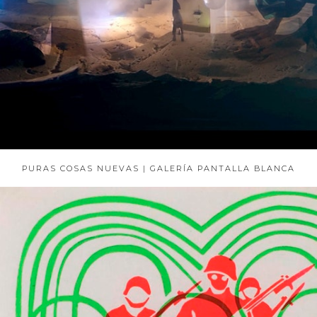
PURAS COSAS NUEVAS | GALERÍA PANTALLA BLANCA