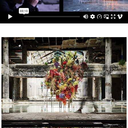
ABOUT