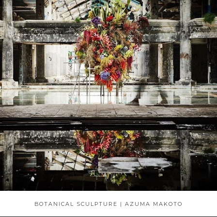
BOTANICAL SCULPTURE | AZUMA MAKOTO