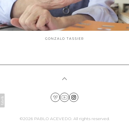
GONZALO TASSIER
©2026 PABLO ACEVEDO. All rights reserved.