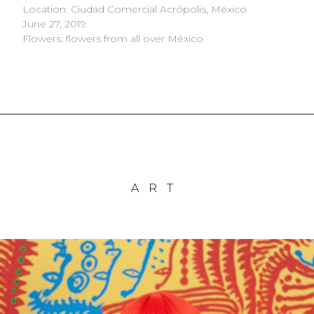
Location: Ciudad Comercial Acrópolis, México
June 27, 2019
Flowers: flowers from all over México
ART