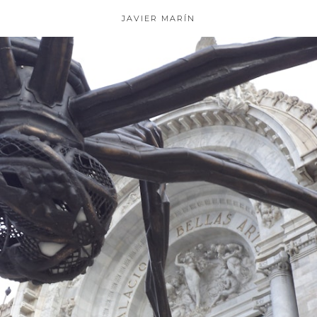
JAVIER MARÍN