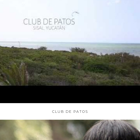
CLUB DE PATOS